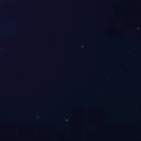
邮 箱：767877449@qq.com
公 司：亚搏-亚搏(中国)一站式服务官方网站
地 址：广州市荔湾区浣花路浣南东街26号206房
电话：020-81407316
手机：18022366030
邮箱：767877449@qq.com
地址：广州市荔湾区浣花路浣南东街26号206房
关于亚搏-亚搏(中
业务类型
亚搏
国)一站式服务官
工程监理
方网站
代建
公司简介
工程造价咨询
经营范围和工作