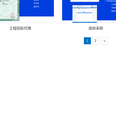
工程招标代理
政府采购
1
2
»