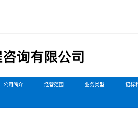
公司简介
经营范围
业务类型
招标