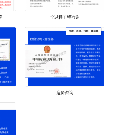
项
全过程工程咨询
造价咨询