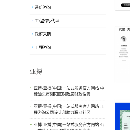
造价咨询
工程招标代理
政府采购
工程咨询
亚搏
亚搏-亚搏(中国)一站式服务官方网站 中
标汕头市潮阳区财政局财政性资
亚搏-亚搏(中国)一站式服务官方网站 工
程咨询公司设计部助力联沙社区
亚搏-亚搏(中国)一站式服务官方网站 公