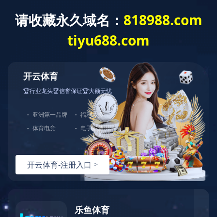
亚搏
导航菜单
导
航
菜
您的位置：
亚搏-亚搏(中国)一站式服务官方网站
>
经营范围
>
部
单
门之间的协作方式
部门之间的协作方式