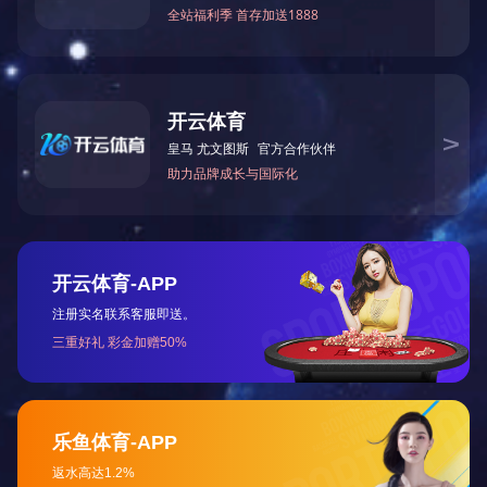
招聘信息
给排水设计师
联系方式
亚搏
亚搏-亚搏(中国)一站式服务官方网站 中标汕头市潮阳区财政局财
政性资
亚搏-亚搏(中国)一站式服务官方网站 工程咨询公司设计部助力联
沙社区
亚搏-亚搏(中国)一站式服务官方网站 公司成功入库南沙横沥镇工
程咨询