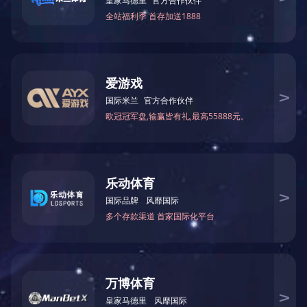
导航栏目
公司简介
公司架构和人员组成
社会认证
公司资质
经营范围
工作模式
部门之间的协作方式
质量管理
合作工程师发展平台