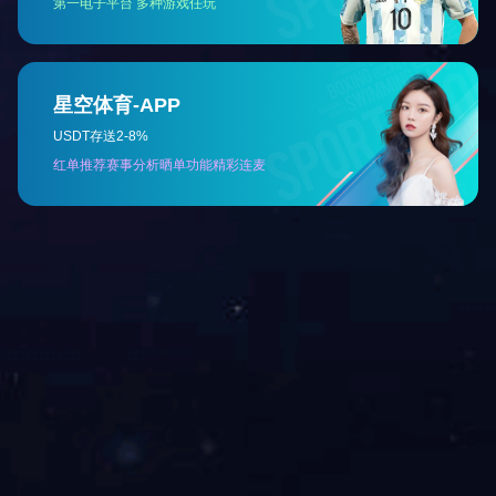
手机：18022366030
邮箱：767877449@qq.com
地址：广州市荔湾区浣花路浣南东街26号206房
关于亚搏-亚搏(中
业务类型
亚搏
国)一站式服务官
工程监理
方网站
代建
公司简介
工程造价咨询
经营范围和工作
模式
工程招标代理
政府采购
工程设计