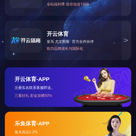
联系人：林经理
手 机：18022366030
邮 箱：767877449@qq.com
公 司：亚搏-亚搏(中国)一站式服务官方网站
地 址：广州市荔湾区浣花路浣南东街26号206房
电话：020-81407316
手机：18022366030
邮箱：767877449@qq.com
地址：广州市荔湾区浣花路浣南东街26号206房
关于亚搏-亚搏(中
业务类型
亚搏